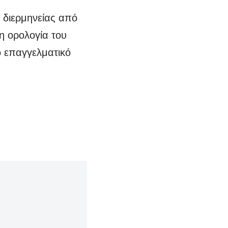
 διερμηνείας από
η ορολογία του
ο επαγγελματικό