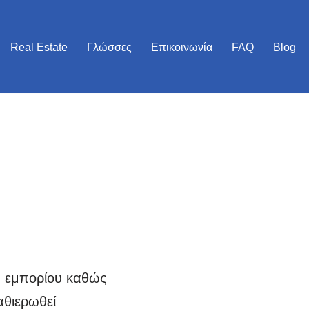
Real Estate
Γλώσσες
Επικοινωνία
FAQ
Blog
ύς εμπορίου καθώς
αθιερωθεί