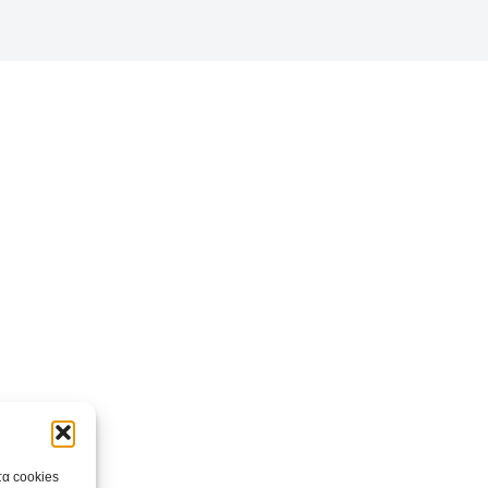
τα cookies