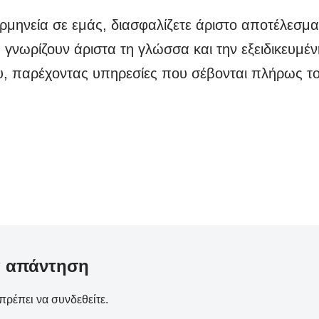
ερμηνεία σε εμάς, διασφαλίζετε άριστο αποτέλεσμα
 γνωρίζουν άριστα τη γλώσσα και την εξειδικευμέν
υ, παρέχοντας υπηρεσίες που σέβονται πλήρως τ
α απάντηση
 πρέπει να
συνδεθείτε
.