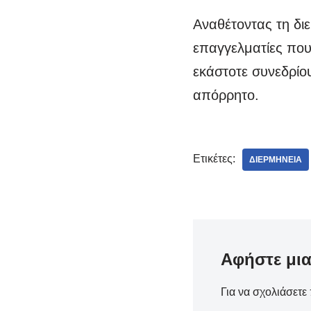
Αναθέτοντας τη δι
επαγγελματίες που
εκάστοτε συνεδρίο
απόρρητο.
Ετικέτες:
ΔΙΕΡΜΗΝΕΙΑ
Αφήστε μι
Για να σχολιάσετε