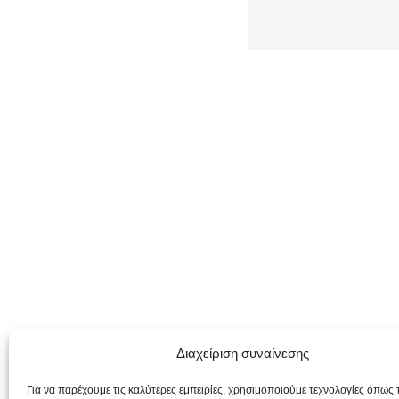
Διαχείριση συναίνεσης
Για να παρέχουμε τις καλύτερες εμπειρίες, χρησιμοποιούμε τεχνολογίες όπως 